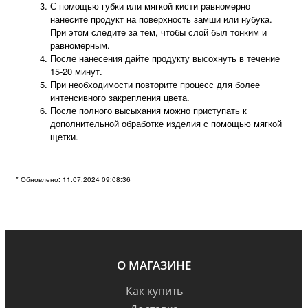
С помощью губки или мягкой кисти равномерно
нанесите продукт на поверхность замши или нубука.
При этом следите за тем, чтобы слой был тонким и
равномерным.
После нанесения дайте продукту высохнуть в течение
15-20 минут.
При необходимости повторите процесс для более
интенсивного закрепления цвета.
После полного высыхания можно приступать к
дополнительной обработке изделия с помощью мягкой
щетки.
* Обновлено: 11.07.2024 09:08:36
О МАГАЗИНЕ
Как купить