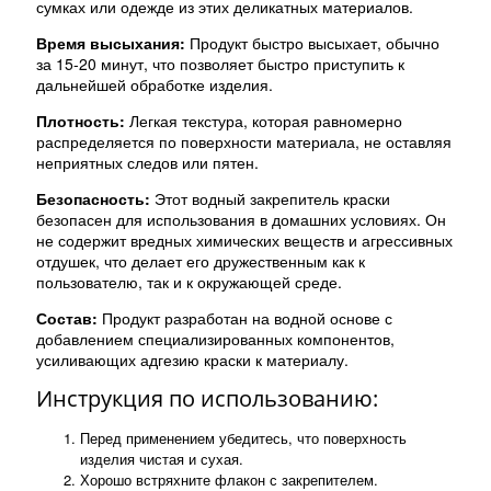
сумках или одежде из этих деликатных материалов.
Время высыхания:
Продукт быстро высыхает, обычно
за 15-20 минут, что позволяет быстро приступить к
дальнейшей обработке изделия.
Плотность:
Легкая текстура, которая равномерно
распределяется по поверхности материала, не оставляя
неприятных следов или пятен.
Безопасность:
Этот водный закрепитель краски
безопасен для использования в домашних условиях. Он
не содержит вредных химических веществ и агрессивных
отдушек, что делает его дружественным как к
пользователю, так и к окружающей среде.
Состав:
Продукт разработан на водной основе с
добавлением специализированных компонентов,
усиливающих адгезию краски к материалу.
Инструкция по использованию:
Перед применением убедитесь, что поверхность
изделия чистая и сухая.
Хорошо встряхните флакон с закрепителем.