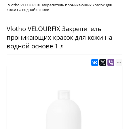
Vlotho VELOURFIX Закрепитель проникающих красок для
кожи на водной основе
Vlotho VELOURFIX Закрепитель
проникающих красок для кожи на
водной основе 1 л