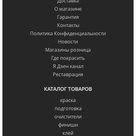
Доставка
О магазине
Гарантия
Контакты
Политика Конфиденциальности
Новости
Магазины розница
Где покрасить
Я Дзен канал
Реставрация
КАТАЛОГ ТОВАРОВ
краска
подготовка
очистители
финиши
клей