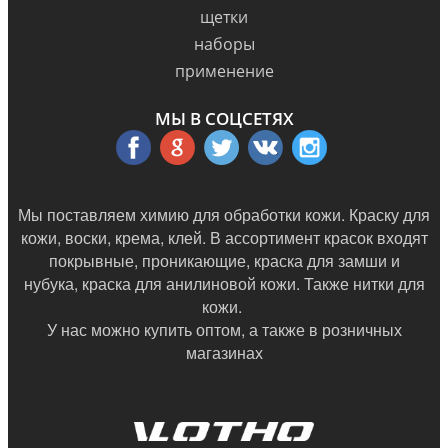
щетки
наборы
применение
МЫ В СОЦСЕТЯХ
Мы поставляем химию для обработки кожи. Краску для
кожи, воски, крема, клей. В ассортимент красок входят
покрывные, проникающие, краска для замши и
нубука, краска для анилиновой кожи. Также нитки для
кожи.
У нас можно купить оптом, а также в
розничных
магазинах