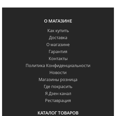
О МАГАЗИНЕ
Как купить
Доставка
О магазине
Гарантия
Контакты
Политика Конфиденциальности
Новости
Магазины розница
Где покрасить
Я Дзен канал
Реставрация
КАТАЛОГ ТОВАРОВ