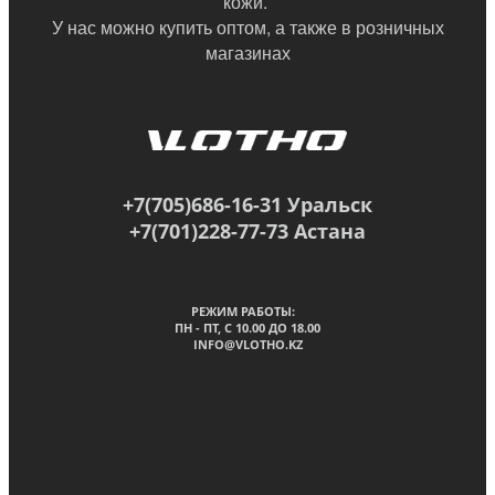
кожи.
У нас можно купить оптом, а также в
розничных
магазинах
+7(705)686-16-31 Уральск
+7(701)228-77-73 Астана
РЕЖИМ РАБОТЫ:
ПН - ПТ, C 10.00 ДО 18.00
INFO@VLOTHO.KZ