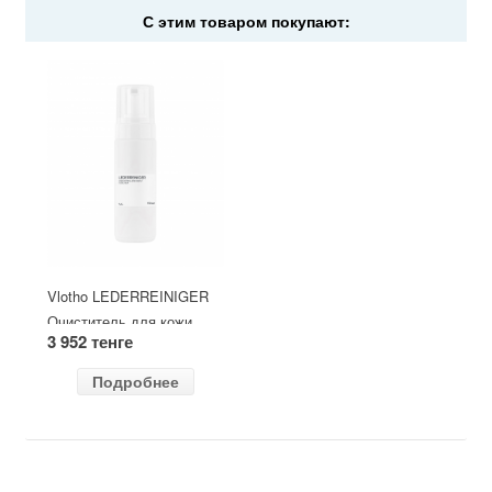
С этим товаром покупают:
Vlotho LEDERREINIGER
Очиститель для кожи
3 952 тенге
Подробнее