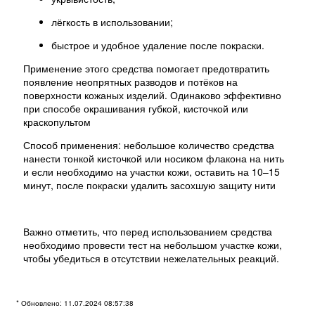
лёгкость в использовании;
быстрое и удобное удаление после покраски.
Применение этого средства помогает предотвратить
появление неопрятных разводов и потёков на
поверхности кожаных изделий. Одинаково эффективно
при способе окрашивания губкой, кисточкой или
краскопультом
Способ применения: небольшое количество средства
нанести тонкой кисточкой или носиком флакона на нить
и если необходимо на участки кожи, оставить на 10–15
минут, после покраски удалить засохшую защиту нити
Важно отметить, что перед использованием средства
необходимо провести тест на небольшом участке кожи,
чтобы убедиться в отсутствии нежелательных реакций.
* Обновлено: 11.07.2024 08:57:38