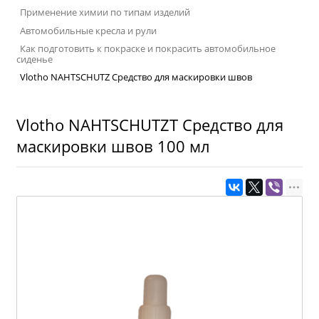
Применение химии по типам изделий
Автомобильные кресла и рули
Как подготовить к покраске и покрасить автомобильное
сиденье
Vlotho NAHTSCHUTZ Средство для маскировки швов
Vlotho NAHTSCHUTZT Средство для
маскировки швов 100 мл