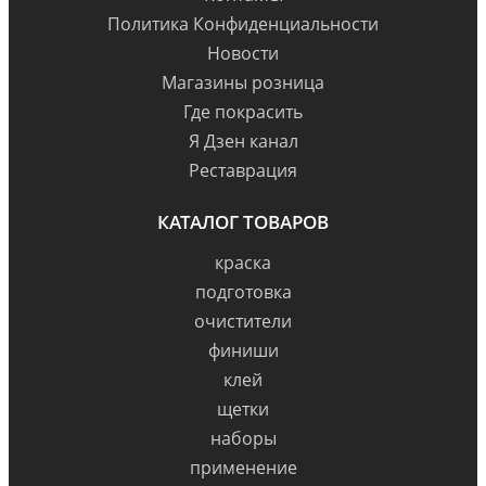
Политика Конфиденциальности
Новости
Магазины розница
Где покрасить
Я Дзен канал
Реставрация
КАТАЛОГ ТОВАРОВ
краска
подготовка
очистители
финиши
клей
щетки
наборы
применение