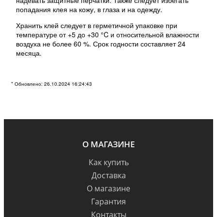
попадания клея на кожу, в глаза и на одежду.
Хранить клей следует в герметичной упаковке при
температуре от +5 до +30 °C и относительной влажности
воздуха не более 60 %. Срок годности составляет 24
месяца.
* Обновлено: 26.10.2024 16:24:43
О МАГАЗИНЕ
Как купить
Доставка
О магазине
Гарантия
Контакты