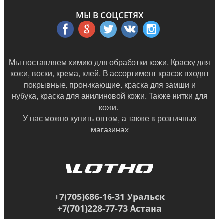
МЫ В СОЦСЕТЯХ
Мы поставляем химию для обработки кожи. Краску для
кожи, воски, крема, клей. В ассортимент красок входят
покрывные, проникающие, краска для замши и
нубука, краска для анилиновой кожи. Также нитки для
кожи.
У нас можно купить оптом, а также в
розничных
магазинах
+7(705)686-16-31 Уральск
+7(701)228-77-73 Астана