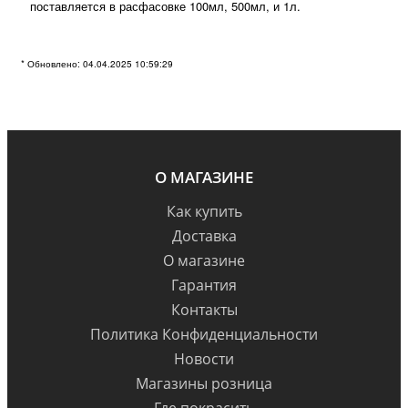
поставляется в расфасовке 100мл, 500мл, и 1л.
* Обновлено: 04.04.2025 10:59:29
О МАГАЗИНЕ
Как купить
Доставка
О магазине
Гарантия
Контакты
Политика Конфиденциальности
Новости
Магазины розница
Где покрасить