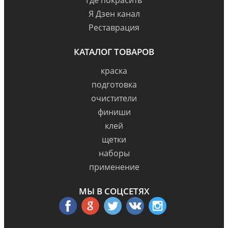
Я Дзен канал
Реставрация
КАТАЛОГ ТОВАРОВ
краска
подготовка
очистители
финиши
клей
щетки
наборы
применение
МЫ В СОЦСЕТЯХ