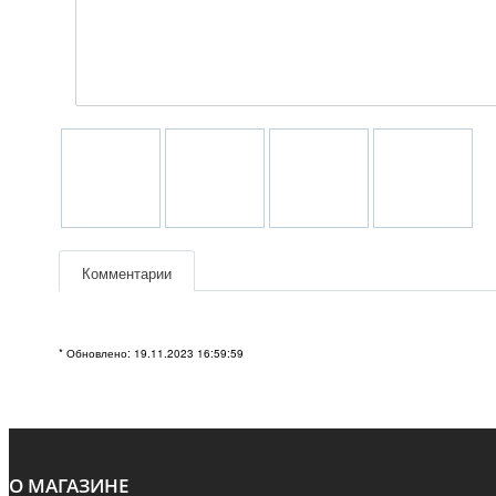
Комментарии
* Обновлено: 19.11.2023 16:59:59
О МАГАЗИНЕ