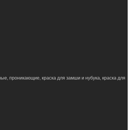
ные, проникающие, краска для замши и нубука, краска для