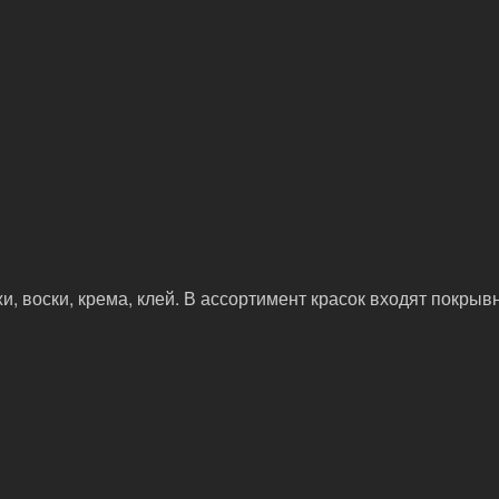
, воски, крема, клей. В ассортимент красок входят покрыв