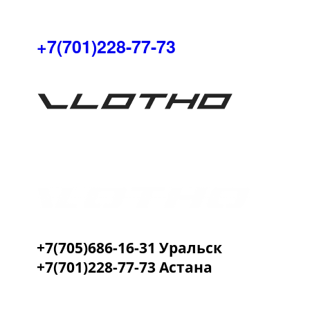
+7(701)228-77-73
+7(705)686-16-31 Уральск
+7(701)228-77-73 Астана