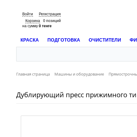
Войти
Регистрация
Корзина
0 позиций
на сумму
0 тенге
КРАСКА
ПОДГОТОВКА
ОЧИСТИТЕЛИ
ФИ
Главная страница
Машины и оборудование
Прямострочны
Дублирующий пресс прижимного ти