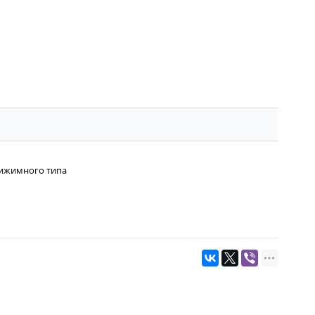
ижимного типа