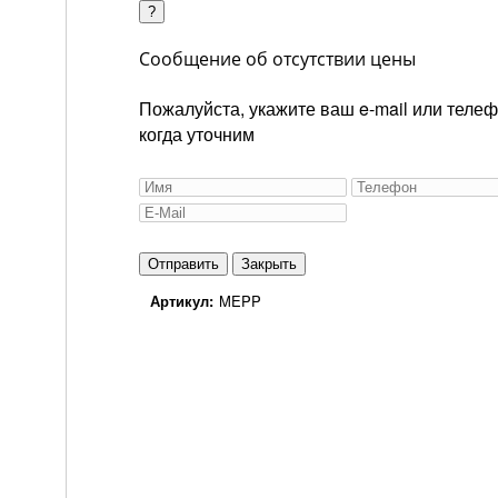
?
Сообщение об отсутствии цены
Пожалуйста, укажите ваш e-mail или теле
когда уточним
Закрыть
Артикул:
MEPP