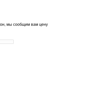
фон, мы сообщим вам цену