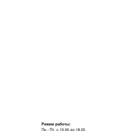
Режим работы:
Пн - Пт, c 10.00 до 18.00