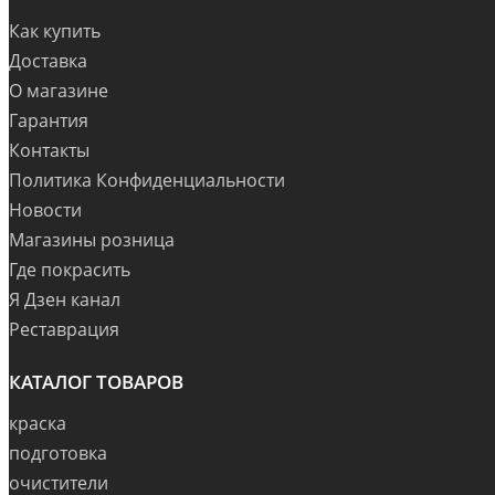
Как купить
Доставка
О магазине
Гарантия
Контакты
Политика Конфиденциальности
Новости
Магазины розница
Где покрасить
Я Дзен канал
Реставрация
КАТАЛОГ ТОВАРОВ
краска
подготовка
очистители