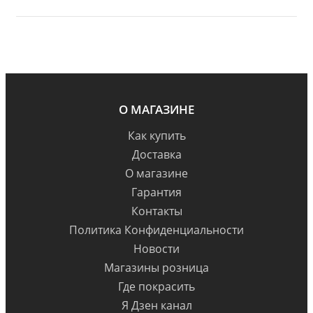
О МАГАЗИНЕ
Как купить
Доставка
О магазине
Гарантия
Контакты
Политика Конфиденциальности
Новости
Магазины розница
Где покрасить
Я Дзен канал