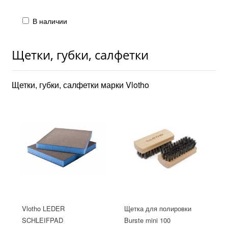
В наличии
Щетки, губки, салфетки
Щетки, губки, салфетки марки Vlotho
Vlotho LEDER
Щетка для полировки
SCHLEIFPAD
Burste mini 100