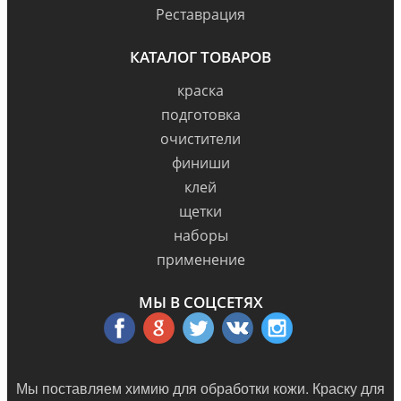
Реставрация
КАТАЛОГ ТОВАРОВ
краска
подготовка
очистители
финиши
клей
щетки
наборы
применение
МЫ В СОЦСЕТЯХ
Мы поставляем химию для обработки кожи. Краску для