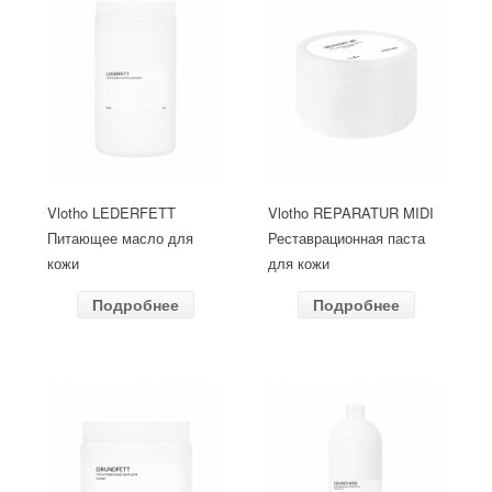
Vlotho LEDERFETT
Vlotho REPARATUR MIDI
Питающее масло для
Реставрационная паста
кожи
для кожи
Подробнее
Подробнее