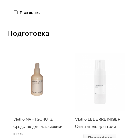
В наличии
Подготовка
Vlotho NAHTSCHUTZ
Vlotho LEDERREINIGER
Средство для маскировки
Очиститель для кожи
швов
Подробнее