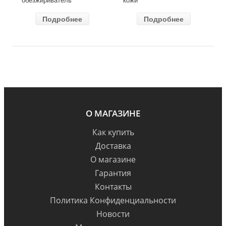
Подробнее
Подробнее
О МАГАЗИНЕ
Как купить
Доставка
О магазине
Гарантия
Контакты
Политика Конфиденциальности
Новости