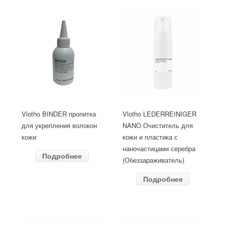
Vlotho BINDER пропитка
Vlotho LEDERREINIGER
для укрепления волокон
NANO Очиститель для
кожи
кожи и пластика с
наночастицами серебра
Подробнее
(Обеззараживатель)
Подробнее