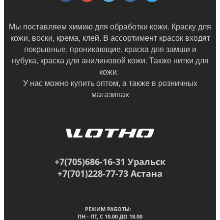
Мы поставляем химию для обработки кожи. Краску для
кожи, воски, крема, клей. В ассортимент красок входят
покрывные, проникающие, краска для замши и
нубука, краска для анилиновой кожи. Также нитки для
кожи.
У нас можно купить оптом, а также в
розничных
магазинах
+7(705)686-16-31 Уральск
+7(701)228-77-73 Астана
РЕЖИМ РАБОТЫ:
ПН - ПТ, C 10.00 ДО 18.00