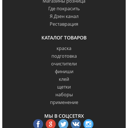
Магазины розница
Где покрасить
Я Дзен канал
Реставрация
КАТАЛОГ ТОВАРОВ
краска
подготовка
очистители
финиши
клей
щетки
наборы
применение
МЫ В СОЦСЕТЯХ