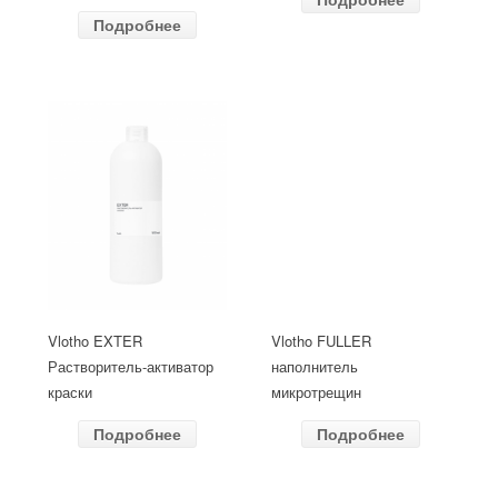
Подробнее
Vlotho EXTER
Vlotho FULLER
Растворитель-активатор
наполнитель
краски
микротрещин
Подробнее
Подробнее