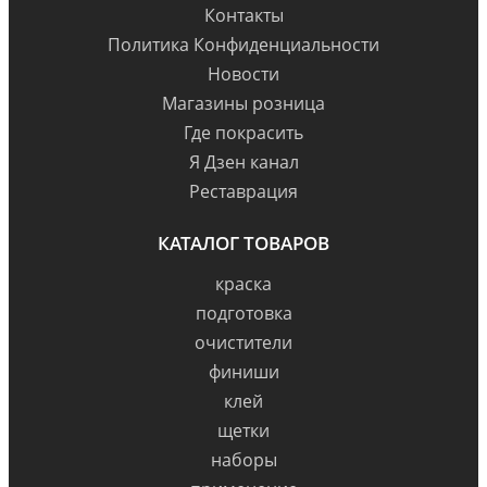
Контакты
Политика Конфиденциальности
Новости
Магазины розница
Где покрасить
Я Дзен канал
Реставрация
КАТАЛОГ ТОВАРОВ
краска
подготовка
очистители
финиши
клей
щетки
наборы