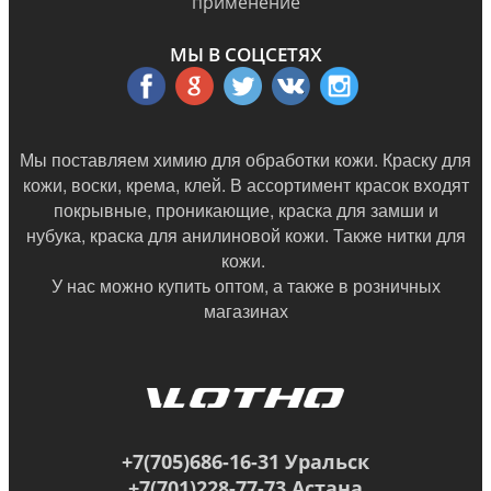
применение
МЫ В СОЦСЕТЯХ
Мы поставляем химию для обработки кожи. Краску для
кожи, воски, крема, клей. В ассортимент красок входят
покрывные, проникающие, краска для замши и
нубука, краска для анилиновой кожи. Также нитки для
кожи.
У нас можно купить оптом, а также в
розничных
магазинах
+7(705)686-16-31 Уральск
+7(701)228-77-73 Астана