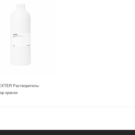
 EXTER Растворитель-
ор краски