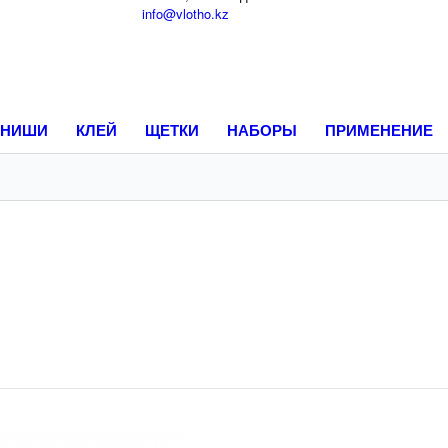
info@vlotho.kz
НИШИ
КЛЕЙ
ЩЕТКИ
НАБОРЫ
ПРИМЕНЕНИЕ