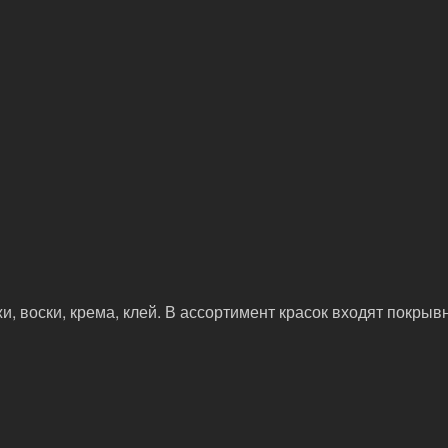
, воски, крема, клей. В ассортимент красок входят покрыв