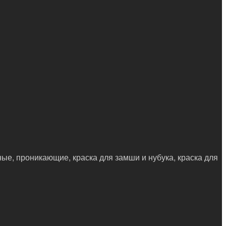
ные, проникающие, краска для замши и нубука, краска для