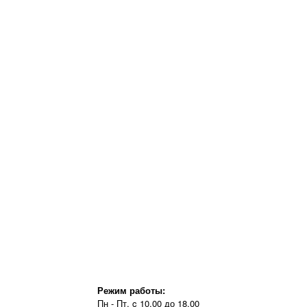
Режим работы:
Пн - Пт, c 10.00 до 18.00