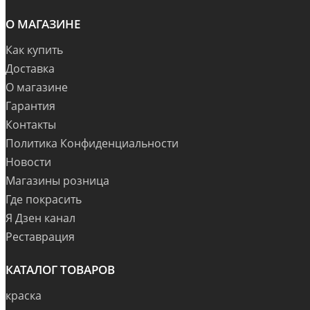
О МАГАЗИНЕ
Как купить
Доставка
О магазине
Гарантия
Контакты
Политика Конфиденциальности
Новости
Магазины розница
Где покрасить
Я Дзен канал
Реставрация
КАТАЛОГ ТОВАРОВ
краска