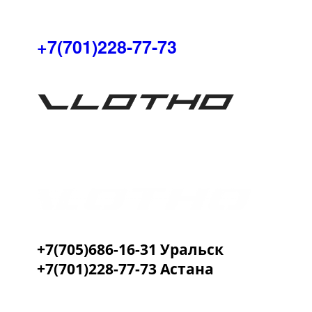
+7(701)228-77-73
+7(705)686-16-31 Уральск
+7(701)228-77-73 Астана