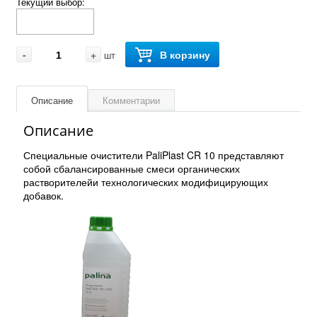
Текущий выбор:
-
+
В корзину
шт
Описание
Комментарии
Описание
Специальные очистители PaliPlast CR 10 представляют
собой сбалансированные смеси органических
растворителейи технологических модифицирующих
добавок.