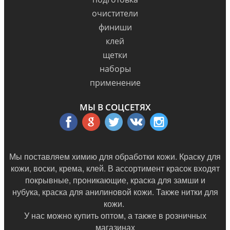
очистители
финиши
клей
щетки
наборы
применение
МЫ В СОЦСЕТЯХ
Мы поставляем химию для обработки кожи. Краску для
кожи, воски, крема, клей. В ассортимент красок входят
покрывные, проникающие, краска для замши и
нубука, краска для анилиновой кожи. Также нитки для
кожи.
У нас можно купить оптом, а также в
розничных
магазинах