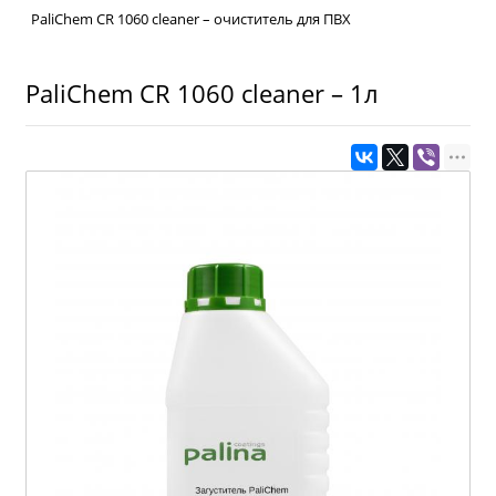
PaliChem CR 1060 cleaner – очиститель для ПВХ
PaliChem CR 1060 cleaner – 1л