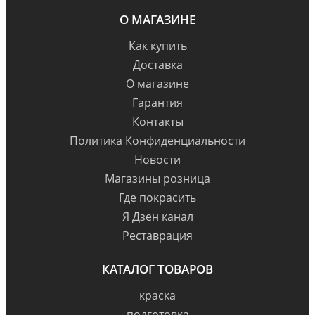
О МАГАЗИНЕ
Как купить
Доставка
О магазине
Гарантия
Контакты
Политика Конфиденциальности
Новости
Магазины розница
Где покрасить
Я Дзен канал
Реставрация
КАТАЛОГ ТОВАРОВ
краска
подготовка