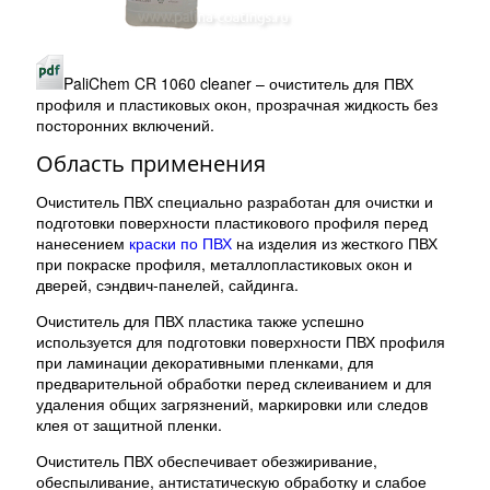
PaliChem CR 1060 cleaner – очиститель для ПВХ
профиля и пластиковых окон, прозрачная жидкость без
посторонних включений.
Область применения
Очиститель ПВХ специально разработан для очистки и
подготовки поверхности пластикового профиля перед
нанесением
краски по ПВХ
на изделия из жесткого ПВХ
при покраске профиля, металлопластиковых окон и
дверей, сэндвич-панелей, сайдинга.
Очиститель для ПВХ пластика также успешно
используется для подготовки поверхности ПВХ профиля
при ламинации декоративными пленками, для
предварительной обработки перед склеиванием и для
удаления общих загрязнений, маркировки или следов
клея от защитной пленки.
Очиститель ПВХ обеспечивает обезжиривание,
обеспыливание, антистатическую обработку и слабое