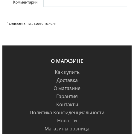
Комментарии
* Обновлено: 13.01.2019 15:49:41
О МАГАЗИНЕ
Как купить
Доставка
О магазине
Гарантия
Контакты
Политика Конфиденциальности
Новости
Магазины розница