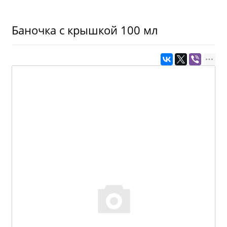
Баночка с крышкой 100 мл