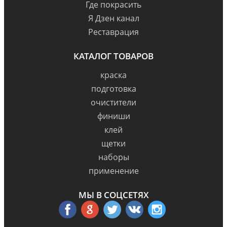
Где покрасить
Я Дзен канал
Реставрация
КАТАЛОГ ТОВАРОВ
краска
подготовка
очистители
финиши
клей
щетки
наборы
применение
МЫ В СОЦСЕТЯХ