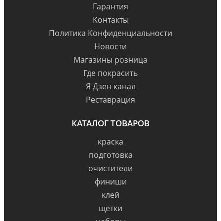
Гарантия
Контакты
Политика Конфиденциальности
Новости
Магазины розница
Где покрасить
Я Дзен канал
Реставрация
КАТАЛОГ ТОВАРОВ
краска
подготовка
очистители
финиши
клей
щетки