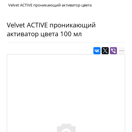
Velvet ACTIVE проникающий активатор цвета
Velvet ACTIVE проникающий
активатор цвета 100 мл