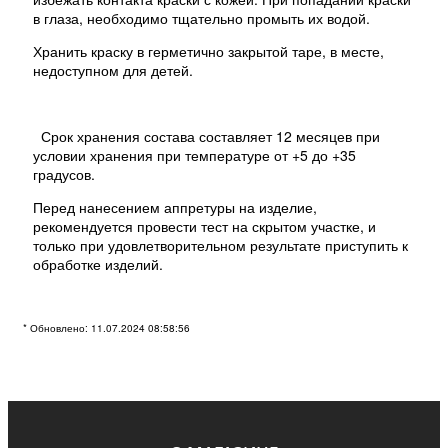
в глаза, необходимо тщательно промыть их водой.
Хранить краску в герметично закрытой таре, в месте,
недоступном для детей.
Срок хранения состава составляет 12 месяцев при
условии хранения при температуре от +5 до +35
градусов.
Перед нанесением аппретуры на изделие,
рекомендуется провести тест на скрытом участке, и
только при удовлетворительном результате приступить к
обработке изделий.
Бренд:
Скачать
* Обновлено: 11.07.2024 08:58:56