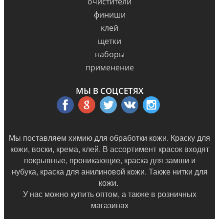
очистители
финиши
клей
щетки
наборы
применение
МЫ В СОЦСЕТЯХ
Мы поставляем химию для обработки кожи. Краску для
кожи, воски, крема, клей. В ассортимент красок входят
покрывные, проникающие, краска для замши и
нубука, краска для анилиновой кожи. Также нитки для
кожи.
У нас можно купить оптом, а также в
розничных
магазинах