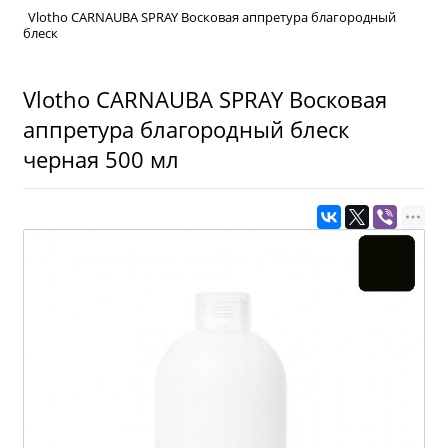
Vlotho CARNAUBA SPRAY Восковая аппретура благородный
блеск
Vlotho CARNAUBA SPRAY Восковая
аппретура благородный блеск
черная 500 мл