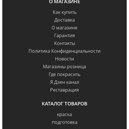
О МАГАЗИНЕ
Как купить
Доставка
О магазине
Гарантия
Контакты
Политика Конфиденциальности
Новости
Магазины розница
Где покрасить
Я Дзен канал
Реставрация
КАТАЛОГ ТОВАРОВ
краска
подготовка