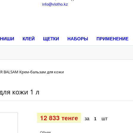
info@vlotho.kz
НИШИ
КЛЕЙ
ЩЕТКИ
НАБОРЫ
ПРИМЕНЕНИЕ
ER BALSAM Крем-бальзам для кожи
для кожи 1 л
12 833 тенге
за
шт
Объем