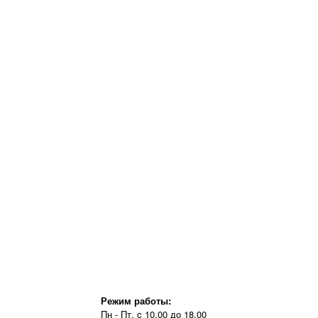
Режим работы:
Пн - Пт, c 10.00 до 18.00