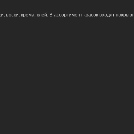
, воски, крема, клей. В ассортимент красок входят покрыв