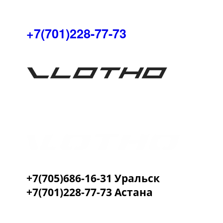
+7(701)228-77-73
+7(705)686-16-31 Уральск
+7(701)228-77-73 Астана