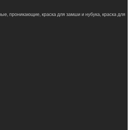
ные, проникающие, краска для замши и нубука, краска для