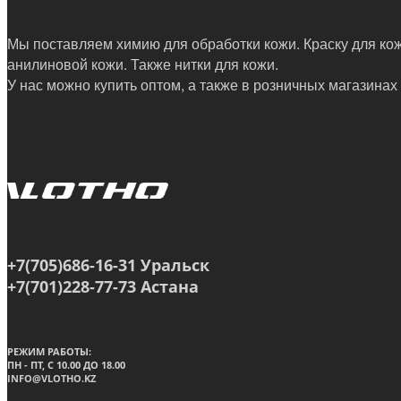
Мы поставляем химию для обработки кожи. Краску для кожи
анилиновой кожи. Также нитки для кожи.
У нас можно купить оптом, а также в
розничных магазинах
+7(705)686-16-31 Уральск
+7(701)228-77-73 Астана
РЕЖИМ РАБОТЫ:
ПН - ПТ, C 10.00 ДО 18.00
INFO@VLOTHO.KZ