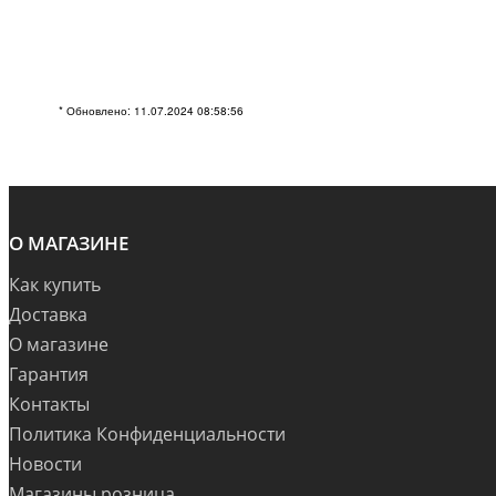
* Обновлено: 11.07.2024 08:58:56
О МАГАЗИНЕ
Как купить
Доставка
О магазине
Гарантия
Контакты
Политика Конфиденциальности
Новости
Магазины розница