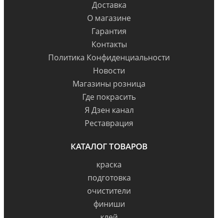
Доставка
О магазине
Гарантия
Контакты
Политика Конфиденциальности
Новости
Магазины розница
Где покрасить
Я Дзен канал
Реставрация
КАТАЛОГ ТОВАРОВ
краска
подготовка
очистители
финиши
клей