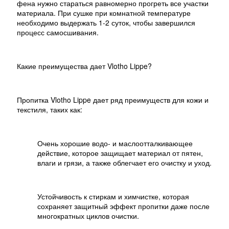
фена нужно стараться равномерно прогреть все участки
материала. При сушке при комнатной температуре
необходимо выдержать 1-2 суток, чтобы завершился
процесс самосшивания.
Какие преимущества дает Vlotho Lippe?
Пропитка Vlotho Lippe дает ряд преимуществ для кожи и
текстиля, таких как:
Очень хорошие водо- и маслоотталкивающее
действие, которое защищает материал от пятен,
влаги и грязи, а также облегчает его очистку и уход.
Устойчивость к стиркам и химчистке, которая
сохраняет защитный эффект пропитки даже после
многократных циклов очистки.