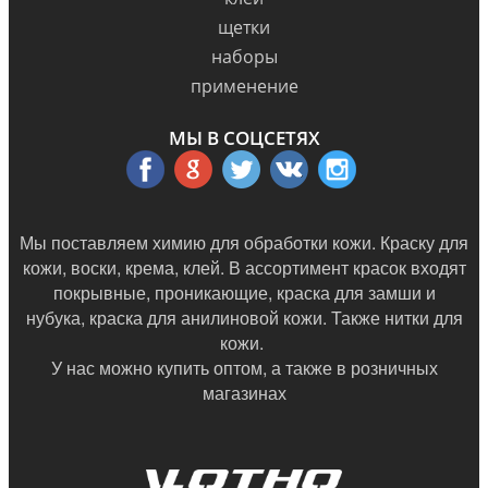
щетки
наборы
применение
МЫ В СОЦСЕТЯХ
Мы поставляем химию для обработки кожи. Краску для
кожи, воски, крема, клей. В ассортимент красок входят
покрывные, проникающие, краска для замши и
нубука, краска для анилиновой кожи. Также нитки для
кожи.
У нас можно купить оптом, а также в
розничных
магазинах