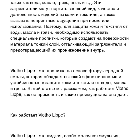
таких как вода, масло, грязь, пыль и т.д. Эти
загрязнители могут портить внешний вид, качество и
долговечность изделий из кожи и текстиля, а также
вызывать неприятные ощущения при носке или
использовании. Поэтому, для защиты кожи и текстиля от
воды, масла и грязи, необходимо использовать
специальные пропитки, которые создают на поверхности
материала тонкий слой, отталкивающий загрязнители и
предотвращающий их проникновение внутрь.
Vlotho Lippe - это пропитка на основе фторуглеродной
смолы, которая обладает высокой эффективностью и
устойчивостью в защите кожи и текстиля от воды, масла
и грязи. В этой статье мы расскажем, как работает Vlotho
Lippe, как ее применять и какие преимущества она дает.
Как работает Vlotho Lippe?
Vlotho Lippe - это жидкая, слабо молочная эмульсия,