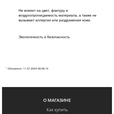
Не влияет на цвет, фактуру и
воздухопроницаемость материала, а также не
вызывает аллергии или раздражения кожи.
Экологичность и безопасность
* Обновлено: 11.07.2024 09:08:10
О МАГАЗИНЕ
Как купить