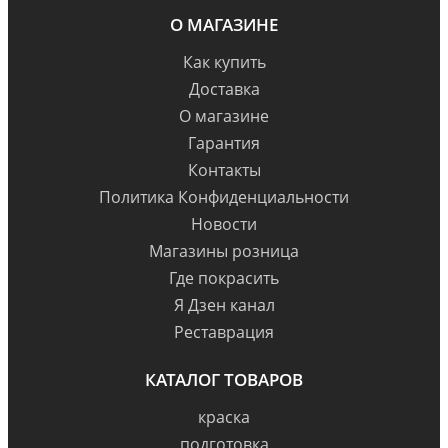
О МАГАЗИНЕ
Как купить
Доставка
О магазине
Гарантия
Контакты
Политика Конфиденциальности
Новости
Магазины розница
Где покрасить
Я Дзен канал
Реставрация
КАТАЛОГ ТОВАРОВ
краска
подготовка