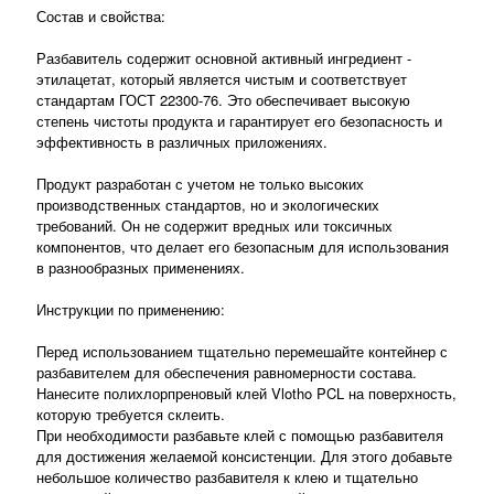
Состав и свойства:
Разбавитель содержит основной активный ингредиент -
этилацетат, который является чистым и соответствует
стандартам ГОСТ 22300-76. Это обеспечивает высокую
степень чистоты продукта и гарантирует его безопасность и
эффективность в различных приложениях.
Продукт разработан с учетом не только высоких
производственных стандартов, но и экологических
требований. Он не содержит вредных или токсичных
компонентов, что делает его безопасным для использования
в разнообразных применениях.
Инструкции по применению:
Перед использованием тщательно перемешайте контейнер с
разбавителем для обеспечения равномерности состава.
Нанесите полихлорпреновый клей Vlotho PCL на поверхность,
которую требуется склеить.
При необходимости разбавьте клей с помощью разбавителя
для достижения желаемой консистенции. Для этого добавьте
небольшое количество разбавителя к клею и тщательно