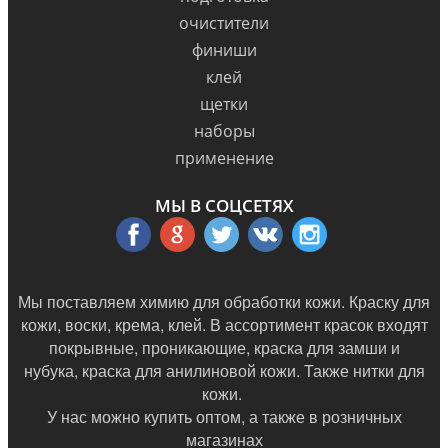
очистители
финиши
клей
щетки
наборы
применение
МЫ В СОЦСЕТЯХ
Мы поставляем химию для обработки кожи. Краску для
кожи, воски, крема, клей. В ассортимент красок входят
покрывные, проникающие, краска для замши и
нубука, краска для анилиновой кожи. Также нитки для
кожи.
У нас можно купить оптом, а также в
розничных
магазинах