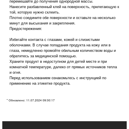
перемешайте до получения однородной массы.
Нанесите разбавленный клей на поверхность, прилегающую к
той, которую нужно склеить.
Плотно соедините обе поверхности и оставьте на несколько
минут для высыхания и закрепления.
Предостережения:
Избегайте контакта с глазами, кожей и слизистыми
оболочками. В случае попадания продукта на кожу или в
глаза, немедленно промойте обильным количеством воды и
обратитесь за медицинской помощью.
Храните продукт в недоступном для детей месте и при
комнатной температуре, далеко от прямых источников тепла
и огня.
Перед использованием ознакомьтесь с инструкцией по
применению на этикетке продукта.
* Обновлено: 11.07.2024 09:00:17