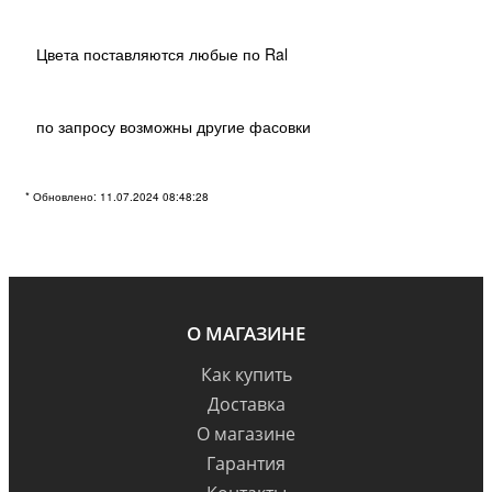
Цвета поставляются любые по Ral
по запросу возможны другие фасовки
* Обновлено: 11.07.2024 08:48:28
О МАГАЗИНЕ
Как купить
Доставка
О магазине
Гарантия