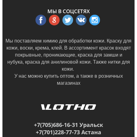
МЫ В СОЦСЕТЯХ
Мы поставляем химию для обработки кожи. Краску для
кожи, воски, крема, клей. В ассортимент красок входят
покрывные, проникающие, краска для замши и
нубука, краска для анилиновой кожи. Также нитки для
кожи.
У нас можно купить оптом, а также в
розничных
магазинах
+7(705)686-16-31 Уральск
+7(701)228-77-73 Астана