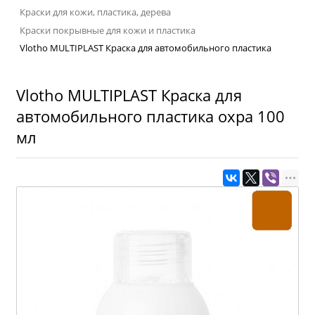
Краски для кожи, пластика, дерева
Краски покрывные для кожи и пластика
Vlotho MULTIPLAST Краска для автомобильного пластика
Vlotho MULTIPLAST Краска для
автомобильного пластика охра 100
мл