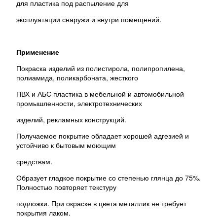
для пластика под распыление для
эксплуатации снаружи и внутри помещений.
Применение
Покраска изделий из полистирола, полипропилена,
полиамида, поликарбоната, жесткого
ПВХ и АБС пластика в мебельной и автомобильной
промышленности, электротехнических
изделий, рекламных конструкций.
Получаемое покрытие обладает хорошей адгезией и
устойчиво к бытовым моющим
средствам.
Образует гладкое покрытие со степенью глянца до 75%.
Полностью повторяет текстуру
подложки. При окраске в цвета металлик не требует
покрытия лаком.