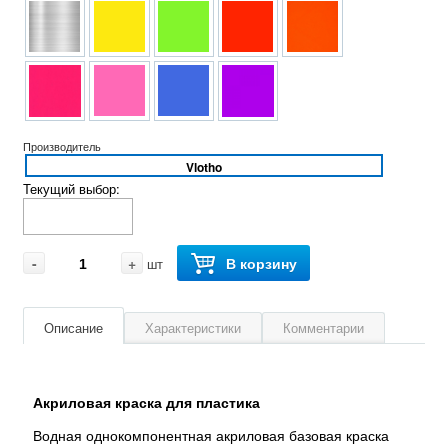
Производитель
Vlotho
Текущий выбор:
-
+
В корзину
шт
Описание
Характеристики
Комментарии
Акриловая краска для пластика
Водная однокомпонентная акриловая базовая краска