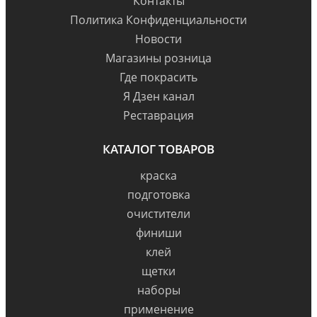
Контакты
Политика Конфиденциальности
Новости
Магазины розница
Где покрасить
Я Дзен канал
Реставрация
КАТАЛОГ ТОВАРОВ
краска
подготовка
очистители
финиши
клей
щетки
наборы
применение