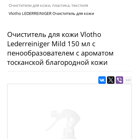
Очистители для кожи, пластика, текстиля
Vlotho LEDERREINIGER Очиститель для кожи
Очиститель для кожи Vlotho
Lederreiniger Mild 150 мл с
пенообразователем с ароматом
тосканской благородной кожи