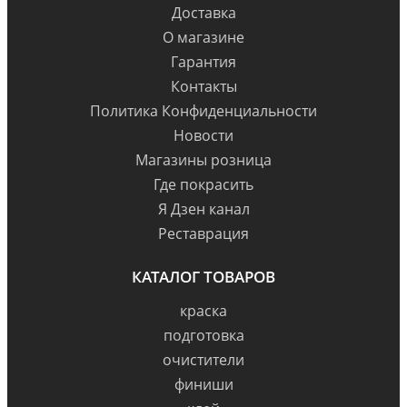
Доставка
О магазине
Гарантия
Контакты
Политика Конфиденциальности
Новости
Магазины розница
Где покрасить
Я Дзен канал
Реставрация
КАТАЛОГ ТОВАРОВ
краска
подготовка
очистители
финиши