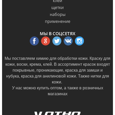
клей
щетки
наборы
применение
МЫ В СОЦСЕТЯХ
Мы поставляем химию для обработки кожи. Краску для
кожи, воски, крема, клей. В ассортимент красок входят
покрывные, проникающие, краска для замши и
нубука, краска для анилиновой кожи. Также нитки для
кожи.
У нас можно купить оптом, а также в
розничных
магазинах