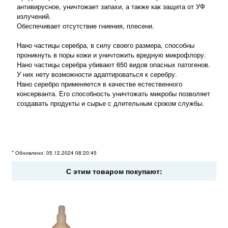
антивирусное, уничтожает запахи, а также как защита от УФ
излучений.
Обеспечивает отсутствие гниения, плесени.
Нано частицы серебра, в силу своего размера, способны
проникнуть в поры кожи и уничтожить вредную микрофлору.
Нано частицы серебра убивают 650 видов опасных патогенов.
У них нету возможности адаптироваться к серебру.
Нано серебро применяется в качестве естественного
консерванта. Его способность уничтожать микробы позволяет
создавать продукты и сырье с длительным сроком службы.
* Обновлено: 05.12.2024 08:20:45
С этим товаром покупают: