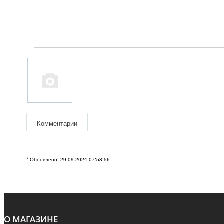
Комментарии
* Обновлено: 29.09.2024 07:58:56
О МАГАЗИНЕ