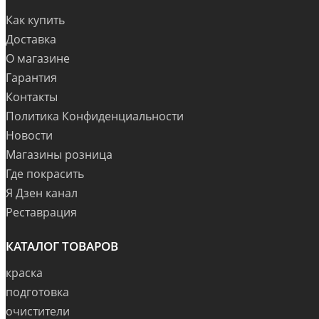
Как купить
Доставка
О магазине
Гарантия
Контакты
Политика Конфиденциальности
Новости
Магазины розница
Где покрасить
Я Дзен канал
Реставрация
КАТАЛОГ ТОВАРОВ
краска
подготовка
очистители