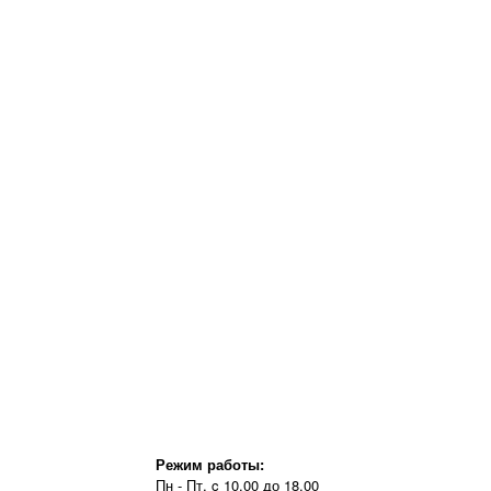
Режим работы:
Пн - Пт, c 10.00 до 18.00