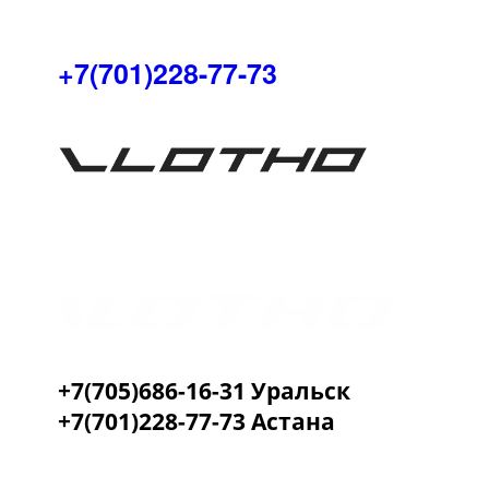
+7(701)228-77-73
+7(705)686-16-31 Уральск
+7(701)228-77-73 Астана