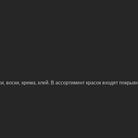
, воски, крема, клей. В ассортимент красок входят покрыв