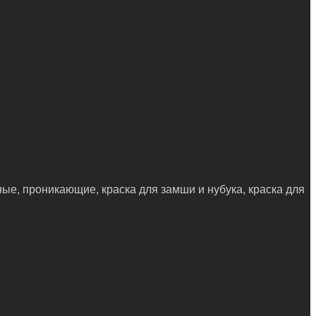
ные, проникающие, краска для замши и нубука, краска для