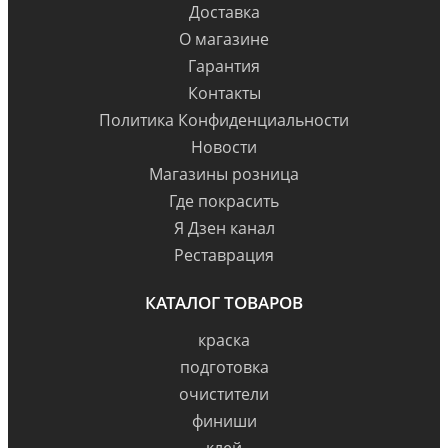
Доставка
О магазине
Гарантия
Контакты
Политика Конфиденциальности
Новости
Магазины розница
Где покрасить
Я Дзен канал
Реставрация
КАТАЛОГ ТОВАРОВ
краска
подготовка
очистители
финиши