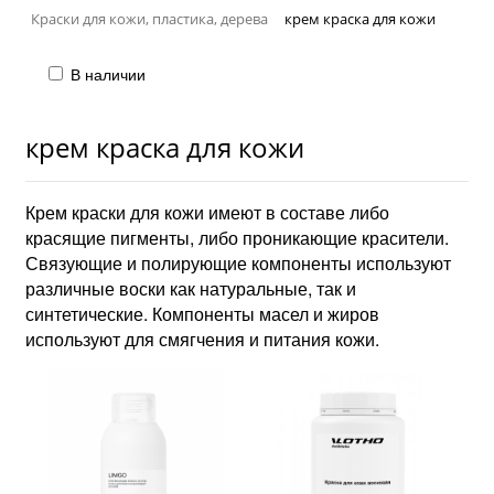
Краски для кожи, пластика, дерева
крем краска для кожи
В наличии
крем краска для кожи
Крем краски для кожи имеют в составе либо
красящие пигменты, либо проникающие красители.
Связующие и полирующие компоненты используют
различные воски как натуральные, так и
синтетические. Компоненты масел и жиров
используют для смягчения и питания кожи.