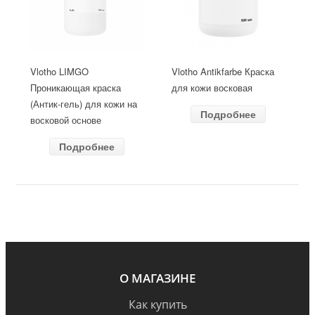
Vlotho LIMGO
Vlotho Antikfarbe Краска
Проникающая краска
для кожи восковая
(Антик-гель) для кожи на
Подробнее
восковой основе
Подробнее
О МАГАЗИНЕ
Как купить