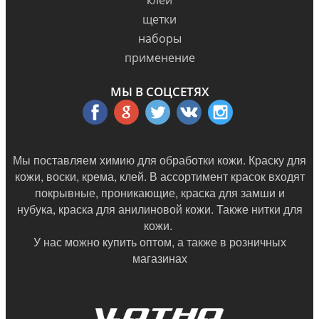
клей
щетки
наборы
применение
МЫ В СОЦСЕТЯХ
Мы поставляем химию для обработки кожи. Краску для
кожи, воски, крема, клей. В ассортимент красок входят
покрывные, проникающие, краска для замши и
нубука, краска для анилиновой кожи. Также нитки для
кожи.
У нас можно купить оптом, а также в
розничных
магазинах