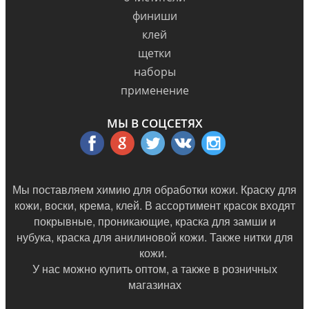
финиши
клей
щетки
наборы
применение
МЫ В СОЦСЕТЯХ
Мы поставляем химию для обработки кожи. Краску для
кожи, воски, крема, клей. В ассортимент красок входят
покрывные, проникающие, краска для замши и
нубука, краска для анилиновой кожи. Также нитки для
кожи.
У нас можно купить оптом, а также в
розничных
магазинах