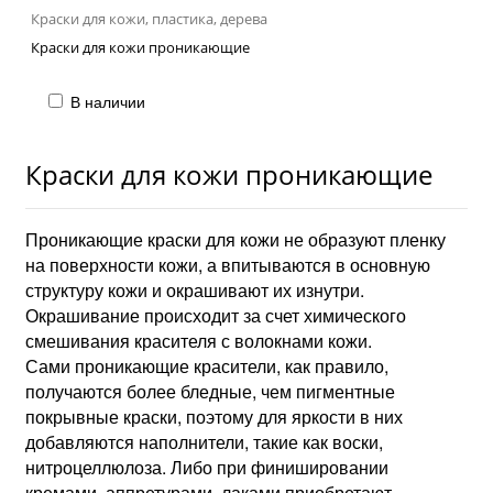
Краски для кожи, пластика, дерева
Краски для кожи проникающие
В наличии
Краски для кожи проникающие
Проникающие краски для кожи не образуют пленку
на поверхности кожи, а впитываются в основную
структуру кожи и окрашивают их изнутри.
Окрашивание происходит за счет химического
смешивания красителя с волокнами кожи.
Сами проникающие красители, как правило,
получаются более бледные, чем пигментные
покрывные краски, поэтому для яркости в них
добавляются наполнители, такие как воски,
нитроцеллюлоза. Либо при финишировании
кремами, аппретурами, лаками приобретают