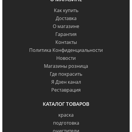
Как купить
Доставка
О магазине
Гарантия
Контакты
Политика Конфиденциальности
Новости
Магазины розница
Где покрасить
Я Дзен канал
Реставрация
КАТАЛОГ ТОВАРОВ
краска
подготовка
очистители