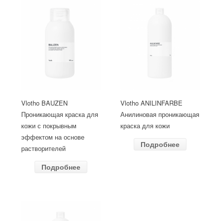
Vlotho BAUZEN
Vlotho ANILINFARBE
Проникающая краска для
Анилиновая проникающая
кожи с покрывным
краска для кожи
эффектом на основе
Подробнее
растворителей
Подробнее