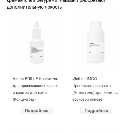
дополнительную яркость
Vlotho FRILLE Краситель
Vlotho LIMGO
для проникающих красок
Проникающая краска
и кремов для кожи
(Антик-гель) для кожи на
(Концентрат)
восковой основе
Подробнее
Подробнее