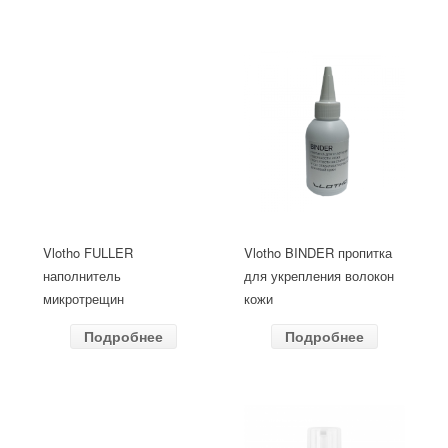
Vlotho FULLER
Vlotho BINDER пропитка
наполнитель
для укрепления волокон
микротрещин
кожи
Подробнее
Подробнее