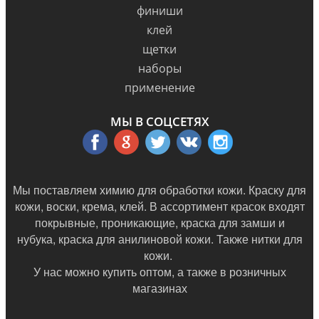
финиши
клей
щетки
наборы
применение
МЫ В СОЦСЕТЯХ
Мы поставляем химию для обработки кожи. Краску для
кожи, воски, крема, клей. В ассортимент красок входят
покрывные, проникающие, краска для замши и
нубука, краска для анилиновой кожи. Также нитки для
кожи.
У нас можно купить оптом, а также в
розничных
магазинах