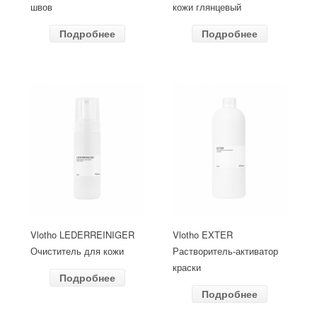
швов
кожи глянцевый
Подробнее
Подробнее
Vlotho LEDERREINIGER
Vlotho EXTER
Очиститель для кожи
Растворитель-активатор
краски
Подробнее
Подробнее