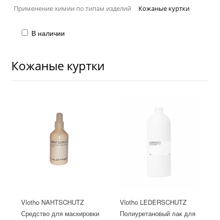
Применение химии по типам изделий
Кожаные куртки
В наличии
Кожаные куртки
Vlotho NAHTSCHUTZ
Vlotho LEDERSCHUTZ
Средство для маскировки
Полиуретановый лак для