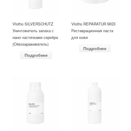
Vlotho SILVERSCHUTZ
Vlotho REPARATUR MIDI
Уничтожитель запаха с
Реставрационная паста
нано частичками серебра
для кожи
(Обеззараживатель)
Подробнее
Подробнее