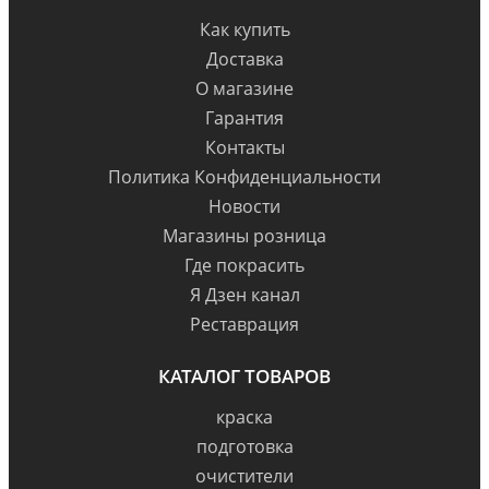
Как купить
Доставка
О магазине
Гарантия
Контакты
Политика Конфиденциальности
Новости
Магазины розница
Где покрасить
Я Дзен канал
Реставрация
КАТАЛОГ ТОВАРОВ
краска
подготовка
очистители