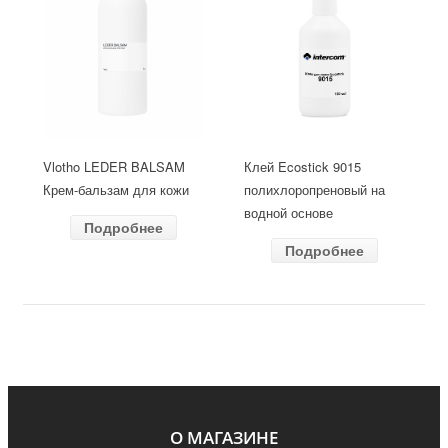
Vlotho LEDER BALSAM
Клей Ecostick 9015
Крем-бальзам для кожи
полихлоропреновый на
водной основе
Подробнее
Подробнее
О МАГАЗИНЕ