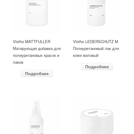
Vlotho MATTFULLER
Vlotho LEDERSCHUTZ M
Матирующая добавка для
Полиуретановый лак для
полиуретановых красок и
кожи матовый
лаков
Подробнее
Подробнее