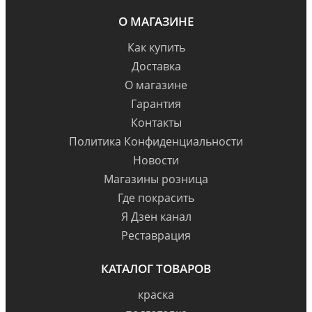
О МАГАЗИНЕ
Как купить
Доставка
О магазине
Гарантия
Контакты
Политика Конфиденциальности
Новости
Магазины розница
Где покрасить
Я Дзен канал
Реставрация
КАТАЛОГ ТОВАРОВ
краска