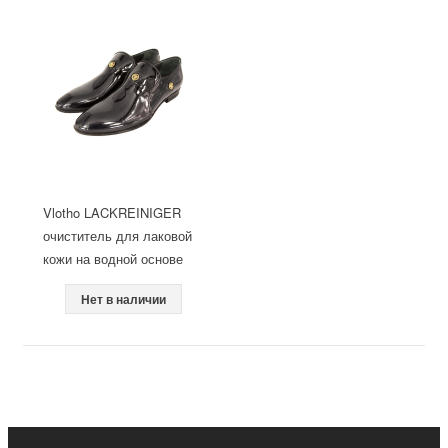
Vlotho LACKREINIGER
очиститель для лаковой
кожи на водной основе
Нет в наличии