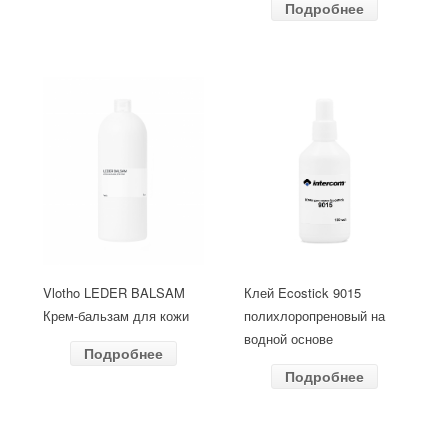
Подробнее
Vlotho LEDER BALSAM
Клей Ecostick 9015
Крем-бальзам для кожи
полихлоропреновый на
водной основе
Подробнее
Подробнее