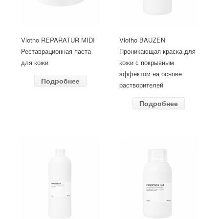
Vlotho REPARATUR MIDI
Vlotho BAUZEN
Реставрационная паста
Проникающая краска для
для кожи
кожи с покрывным
эффектом на основе
Подробнее
растворителей
Подробнее