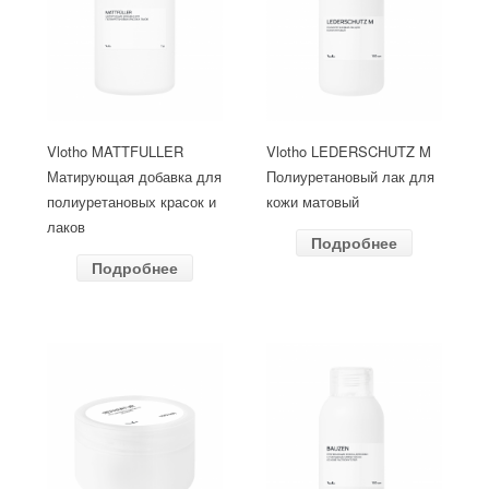
Vlotho MATTFULLER
Vlotho LEDERSCHUTZ M
Матирующая добавка для
Полиуретановый лак для
полиуретановых красок и
кожи матовый
лаков
Подробнее
Подробнее