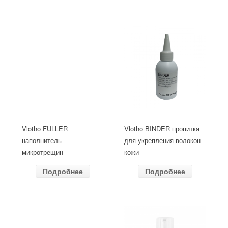
Vlotho FULLER
Vlotho BINDER пропитка
наполнитель
для укрепления волокон
микротрещин
кожи
Подробнее
Подробнее