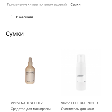
Применение химии по типам изделий
Сумки
В наличии
Сумки
Vlotho NAHTSCHUTZ
Vlotho LEDERREINIGER
Средство для маскировки
Очиститель для кожи