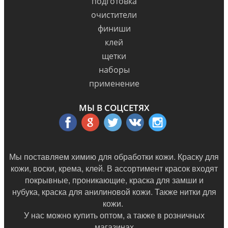
подготовка
очистители
финиши
клей
щетки
наборы
применение
МЫ В СОЦСЕТЯХ
Мы поставляем химию для обработки кожи. Краску для
кожи, воски, крема, клей. В ассортимент красок входят
покрывные, проникающие, краска для замши и
нубука, краска для анилиновой кожи. Также нитки для
кожи.
У нас можно купить оптом, а также в
розничных
магазинах