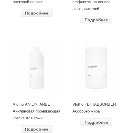
восковой основе
эффектом на основе
растворителей
Подробнее
Подробнее
Vlotho ANILINFARBE
Vlotho FETTABSORBER
Анилиновая проникающая
Абсорбер жира
краска для кожи
Подробнее
Подробнее