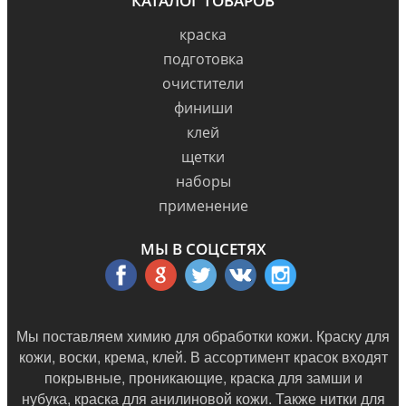
КАТАЛОГ ТОВАРОВ
краска
подготовка
очистители
финиши
клей
щетки
наборы
применение
МЫ В СОЦСЕТЯХ
Мы поставляем химию для обработки кожи. Краску для
кожи, воски, крема, клей. В ассортимент красок входят
покрывные, проникающие, краска для замши и
нубука, краска для анилиновой кожи. Также нитки для