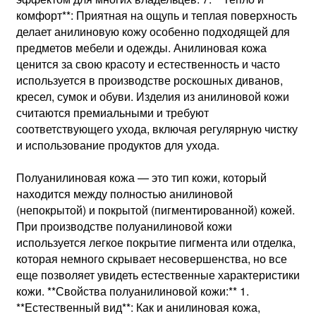
комфорт**: Приятная на ощупь и теплая поверхность
делает анилиновую кожу особенно подходящей для
предметов мебели и одежды. Анилиновая кожа
ценится за свою красоту и естественность и часто
используется в производстве роскошных диванов,
кресел, сумок и обуви. Изделия из анилиновой кожи
считаются премиальными и требуют
соответствующего ухода, включая регулярную чистку
и использование продуктов для ухода.
Полуанилиновая кожа — это тип кожи, который
находится между полностью анилиновой
(непокрытой) и покрытой (пигментированной) кожей.
При производстве полуанилиновой кожи
используется легкое покрытие пигмента или отделка,
которая немного скрывает несовершенства, но все
еще позволяет увидеть естественные характеристики
кожи. **Свойства полуанилиновой кожи:** 1.
**Естественный вид**: Как и анилиновая кожа,