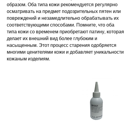
образом. Оба типа кожи рекомендуется регулярно
осматривать на предмет подозрительных пятен или
повреждений и незамедлительно обрабатывать их
соответствующими способами. Помните, что оба
типа кожи со временем приобретают патину, которая
делает их внешний вид более глубоким и
насыщенным. Этот процесс старения одобряется
многими ценителями кожи и добавляет уникальности
кожаным изделиям.