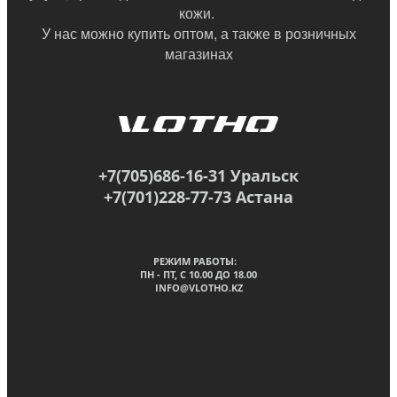
кожи.
У нас можно купить оптом, а также в
розничных
магазинах
+7(705)686-16-31 Уральск
+7(701)228-77-73 Астана
РЕЖИМ РАБОТЫ:
ПН - ПТ, C 10.00 ДО 18.00
INFO@VLOTHO.KZ