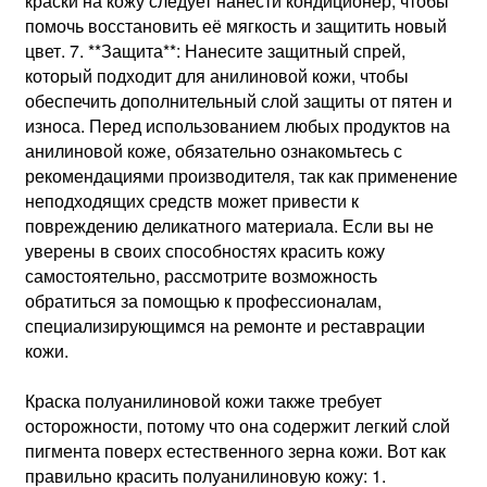
краски на кожу следует нанести кондиционер, чтобы
помочь восстановить её мягкость и защитить новый
цвет. 7. **Защита**: Нанесите защитный спрей,
который подходит для анилиновой кожи, чтобы
обеспечить дополнительный слой защиты от пятен и
износа. Перед использованием любых продуктов на
анилиновой коже, обязательно ознакомьтесь с
рекомендациями производителя, так как применение
неподходящих средств может привести к
повреждению деликатного материала. Если вы не
уверены в своих способностях красить кожу
самостоятельно, рассмотрите возможность
обратиться за помощью к профессионалам,
специализирующимся на ремонте и реставрации
кожи.
Краска полуанилиновой кожи также требует
осторожности, потому что она содержит легкий слой
пигмента поверх естественного зерна кожи. Вот как
правильно красить полуанилиновую кожу: 1.