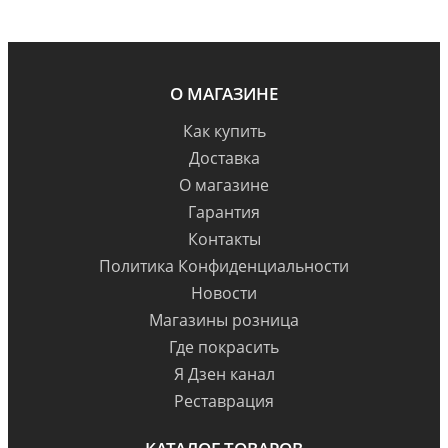
О МАГАЗИНЕ
Как купить
Доставка
О магазине
Гарантия
Контакты
Политика Конфиденциальности
Новости
Магазины розница
Где покрасить
Я Дзен канал
Реставрация