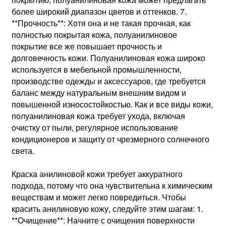
более широкий диапазон цветов и оттенков. 7.
**Прочность**: Хотя она и не такая прочная, как
полностью покрытая кожа, полуанилиновое
покрытие все же повышает прочность и
долговечность кожи. Полуанилиновая кожа широко
используется в мебельной промышленности,
производстве одежды и аксессуаров, где требуется
баланс между натуральным внешним видом и
повышенной износостойкостью. Как и все виды кожи,
полуанилиновая кожа требует ухода, включая
очистку от пыли, регулярное использование
кондиционеров и защиту от чрезмерного солнечного
света.
Краска анилиновой кожи требует аккуратного
подхода, потому что она чувствительна к химическим
веществам и может легко повредиться. Чтобы
красить анилиновую кожу, следуйте этим шагам: 1.
**Очищение**: Начните с очищения поверхности