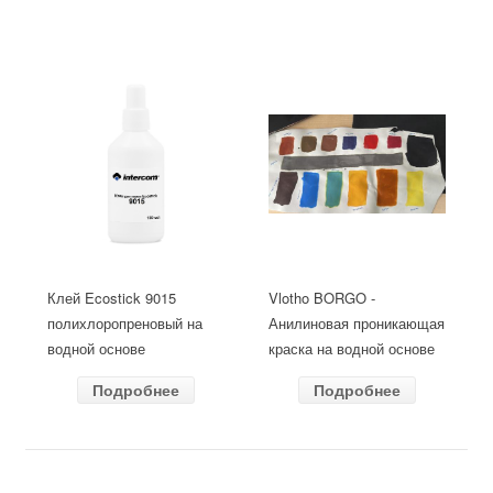
Клей Ecostick 9015
Vlotho BORGO -
полихлоропреновый на
Анилиновая проникающая
водной основе
краска на водной основе
Подробнее
Подробнее