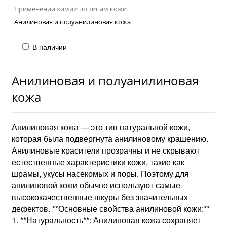
Применении химии по типам кожи
Анилиновая и полуанилиновая кожа
В наличии
Анилиновая и полуанилиновая
кожа
Анилиновая кожа — это тип натуральной кожи,
которая была подвергнута анилиновому крашению.
Анилиновые красители прозрачны и не скрывают
естественные характеристики кожи, такие как
шрамы, укусы насекомых и поры. Поэтому для
анилиновой кожи обычно используют самые
высококачественные шкуры без значительных
дефектов. **Основные свойства анилиновой кожи:**
1. **Натуральность**: Анилиновая кожа сохраняет