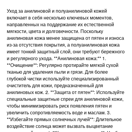
Уход за анилиновой и полуанилиновой кожей
включает в себя несколько ключевых моментов,
направленных на поддержание их естественной
мягкости, цвета и долговечности. Поскольку
анилиновая кожа менее защищена от пятен и износа
из-за отсутствия покрытия, а полуанилиновая кожа
имеет тонкий защитный слой, они требуют бережного
и регулярного ухода. **Анилиновая кожа:** 1.
**Очищение**: Регулярно протирайте мягкой сухой
тканью для удаления пыли и грязи. Для более
глубокой чистки используйте специализированный
очиститель для кожи, предназначенный для
анилиновых кож. 2. **Защита от пятен**: Используйте
специальные защитные спреи для анилиновой кожи,
чтобы минимизировать риск появления пятен и
увеличить сопротивляемость воде и маслам. 3.
**Избегайте прямых солнечных лучей**: Длительное
воздействие солнца может вызвать выцветание